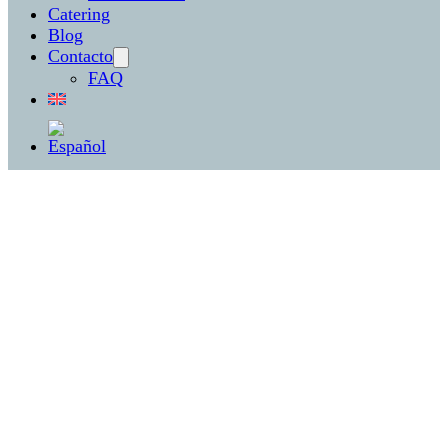
Catering
Blog
Contacto
FAQ