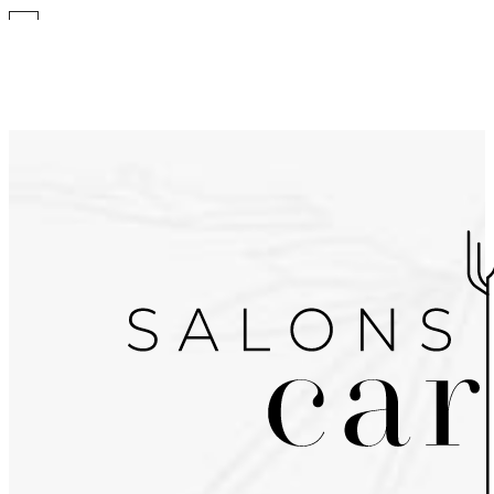
Ir a la carta