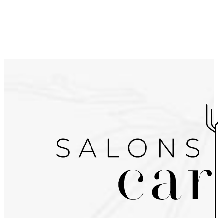
Ir a la carta